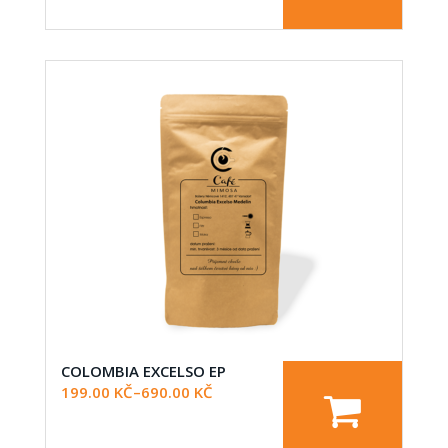
COLOMBIA EXCELSO EP
199.00
KČ
–
690.00
KČ