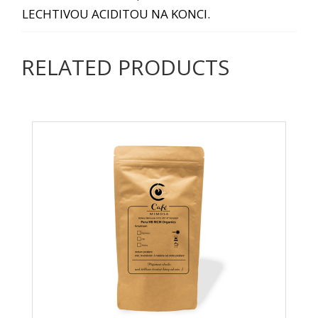
LECHTIVOU ACIDITOU NA KONCI.
RELATED PRODUCTS