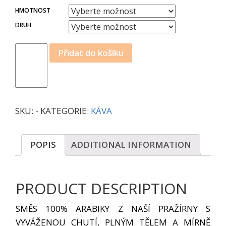
HMOTNOST
DRUH
Přidat do košíku
SKU:
-
KATEGORIE:
KÁVA
POPIS
ADDITIONAL INFORMATION
PRODUCT DESCRIPTION
SMĚS 100% ARABIKY Z NAŠÍ PRAŽÍRNY S
VYVÁŽENOU CHUTÍ, PLNÝM TĚLEM A MÍRNĚ